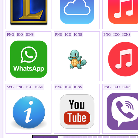
PNG
ICO
ICNS
PNG
ICO
ICNS
PNG
ICO
ICNS
SVG
PNG
ICO
ICNS
PNG
ICO
ICNS
PNG
ICO
ICNS