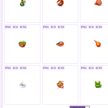
PNG
ICO
ICNS
PNG
ICO
ICNS
PNG
ICO
ICNS
PNG
ICO
ICNS
PNG
ICO
ICNS
PNG
ICO
ICNS