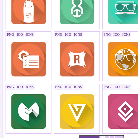
PNG
ICO
ICNS
PNG
ICO
ICNS
PNG
ICO
ICNS
PNG
ICO
ICNS
PNG
ICO
ICNS
PNG
ICO
ICNS